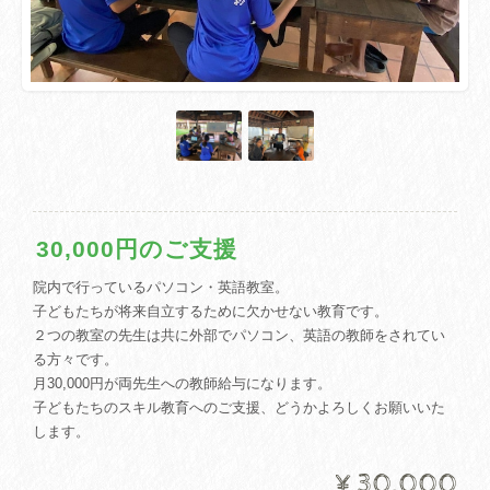
30,000円のご支援
院内で行っているパソコン・英語教室。
子どもたちが将来自立するために欠かせない教育です。
２つの教室の先生は共に外部でパソコン、英語の教師をされてい
る方々です。
月30,000円が両先生への教師給与になります。
子どもたちのスキル教育へのご支援、どうかよろしくお願いいた
します。
¥30,000