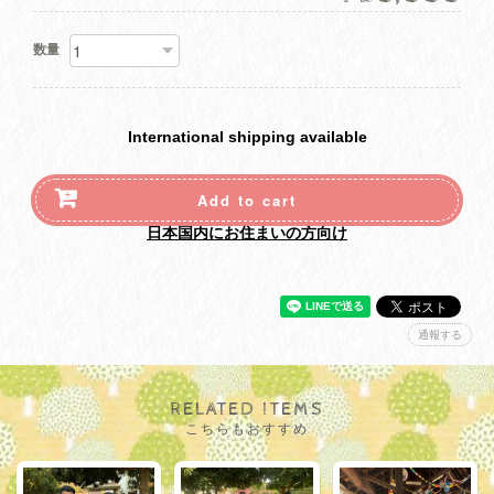
数量
International shipping available
Add to cart
日本国内にお住まいの方向け
通報する
RELATED ITEMS
こちらもおすすめ