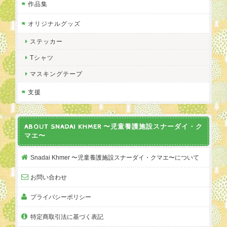
作品集
オリジナルグッズ
ステッカー
Tシャツ
マスキングテープ
支援
ABOUT SNADAI KHMER 〜児童養護施設スナーダイ・ク
マエ〜
Snadai Khmer 〜児童養護施設スナーダイ・クマエ〜について
お問い合わせ
プライバシーポリシー
特定商取引法に基づく表記