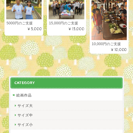
5000円のご支援
15,000円のご支援
¥5,000
¥15,000
10,000円のご支援
¥10,000
CATEGORY
絵画作品
サイズ大
サイズ中
サイズ小