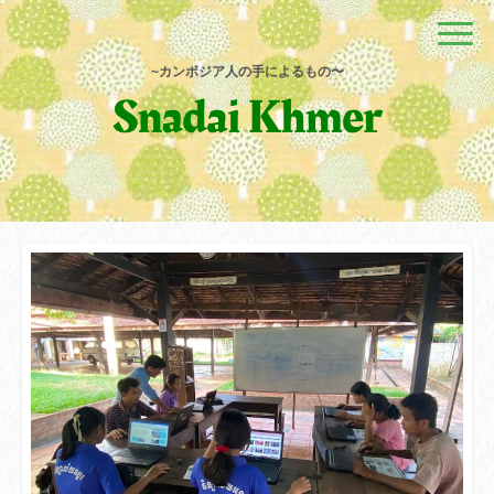
~カンボジア人の手によるもの〜