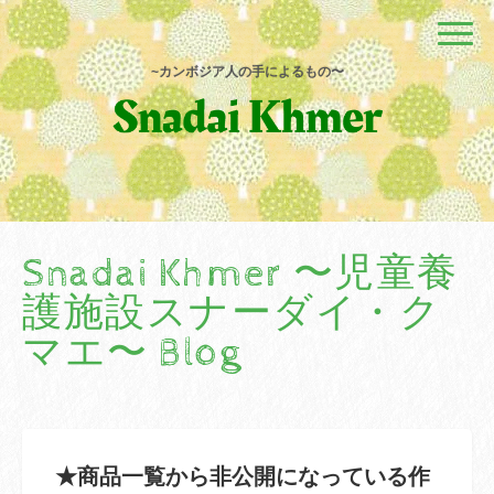
~カンボジア人の手によるもの〜
Snadai Khmer 〜児童養
護施設スナーダイ・ク
マエ〜 Blog
★商品一覧から非公開になっている作