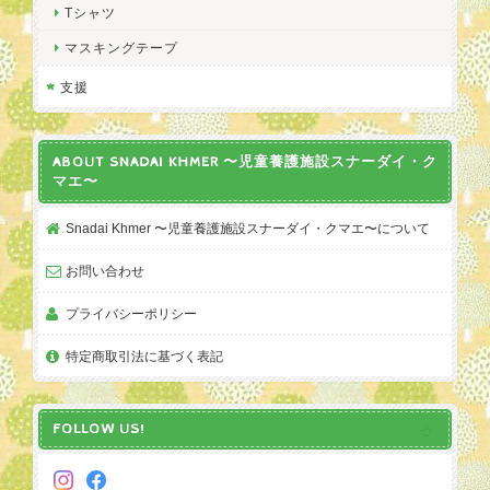
Tシャツ
マスキングテープ
支援
ABOUT SNADAI KHMER 〜児童養護施設スナーダイ・ク
マエ〜
Snadai Khmer 〜児童養護施設スナーダイ・クマエ〜について
お問い合わせ
プライバシーポリシー
特定商取引法に基づく表記
FOLLOW US!