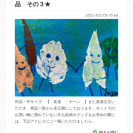
品 その３★
2021/03/05 10:48
作品・中サイズ 【 友達 ・ヤーン 】また直接注文い
ただき、商品一覧から非公開にしております。ネットでの
お買い物に慣れていない方も絵画やグッズをお求めの際に
は、下記アドレスにご一報いただけましたら...
続きを読む